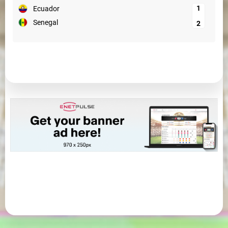
1
Ecuador
Senegal
2