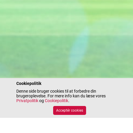
Cookiepolitik
Denne side bruger cookies til at forbedre din
brugeroplevelse. For mere info kan du læse vores
Privatpolitik
og
Cookiepolitik
.
Acceptér cookies