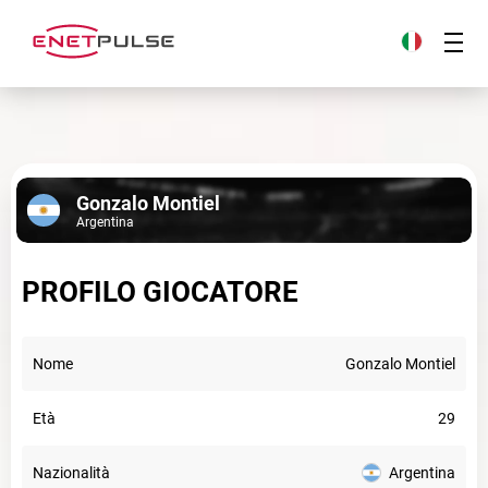
Gonzalo Montiel
Argentina
PROFILO GIOCATORE
Nome
Gonzalo Montiel
Età
29
Nazionalità
Argentina