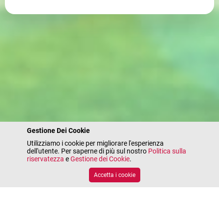
Gestione Dei Cookie
Utilizziamo i cookie per migliorare l'esperienza
dell'utente. Per saperne di più sul nostro
Politica sulla
riservatezza
e
Gestione dei Cookie
.
Accetta i cookie