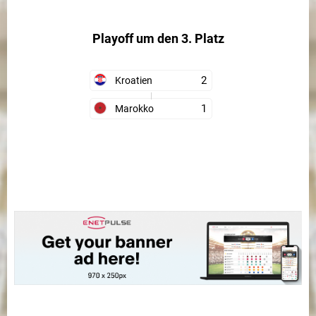
Playoff um den 3. Platz
2
Kroatien
1
Marokko