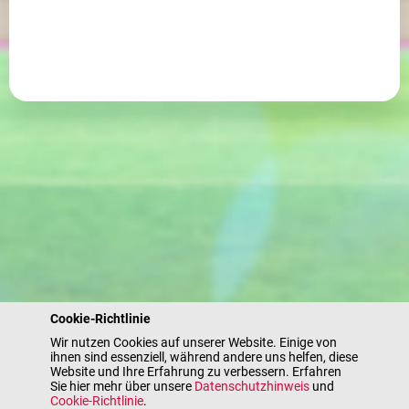
Cookie-Richtlinie
Wir nutzen Cookies auf unserer Website. Einige von
ihnen sind essenziell, während andere uns helfen, diese
Website und Ihre Erfahrung zu verbessern. Erfahren
Sie hier mehr über unsere
Datenschutzhinweis
und
Cookie-Richtlinie
.